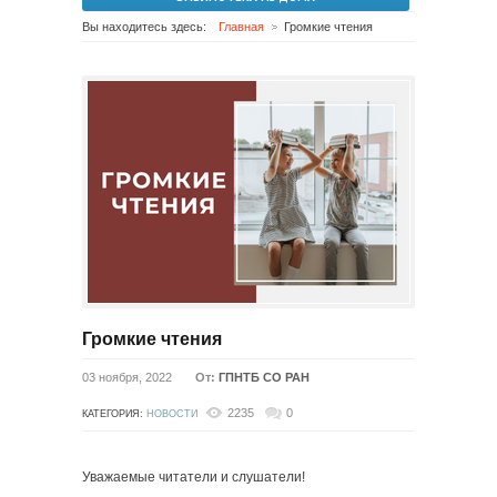
Вы находитесь здесь:
Главная
Громкие чтения
Громкие чтения
03 ноября, 2022
От:
ГПНТБ СО РАН
2235
0
КАТЕГОРИЯ:
НОВОСТИ
Уважаемые читатели и слушатели!