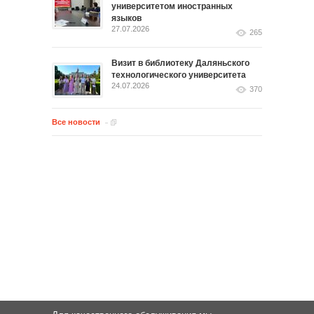
университетом иностранных
языков
27.07.2026
265
Визит в библиотеку Даляньского
технологического университета
24.07.2026
370
Все новости