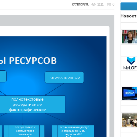
1111
0
КАТЕГОРИЯ:
Новост