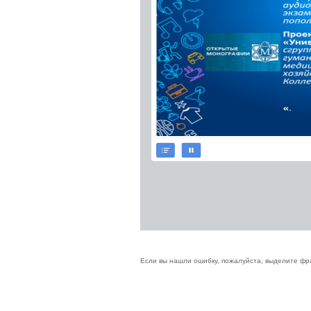
Если вы нашли ошибку, пожалуйста, выделите фр