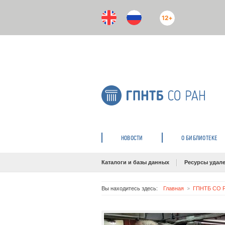
12+
НОВОСТИ
О БИБЛИОТЕКЕ
Каталоги и базы данных
Ресурсы удале
Вы находитесь здесь:
Главная
ГПНТБ СО Р