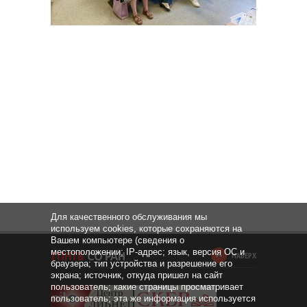
Для качественного обслуживания мы
используем cookies, которые сохраняются на
Вашем компьютере (сведения о
местоположении; IP-адрес; язык, версия ОС и
НАВЕРХ
браузера; тип устройства и разрешение его
экрана; источник, откуда пришел на сайт
пользователь; какие страницы просматривает
пользователь; эта же информация используется