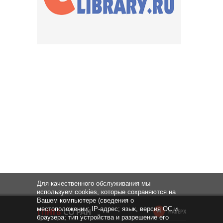
Для качественного обслуживания мы
используем cookies, которые сохраняются на
Вашем компьютере (сведения о
местоположении; IP-адрес; язык, версия ОС и
НАВЕРХ
браузера; тип устройства и разрешение его