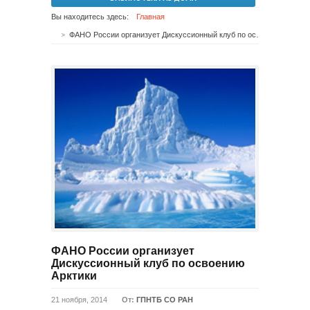
Вы находитесь здесь:
Главная
ФАНО России организует Дискуссионный клуб по освоению Арктики
ФАНО России организует
Дискуссионный клуб по освоению
Арктики
21 ноября, 2014
От:
ГПНТБ СО РАН