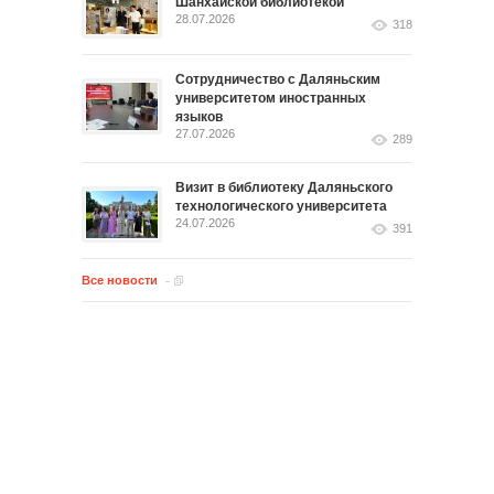
Шанхайской библиотекой
28.07.2026
318
Сотрудничество с Даляньским
университетом иностранных
языков
27.07.2026
289
Визит в библиотеку Даляньского
технологического университета
24.07.2026
391
Все новости