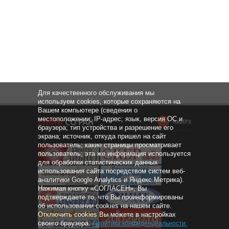
Для качественного обслуживания мы
используем cookies, которые сохраняются на
Вашем компьютере (сведения о
местоположении; IP-адрес; язык, версия ОС и
НАВЕРХ
браузера; тип устройства и разрешение его
экрана; источник, откуда пришел на сайт
пользователь; какие страницы просматривает
пользователь; эта же информация используется
для обработки статистических данных
использования сайта посредством систем веб-
аналитики Google Analytics и Яндекс.Метрика).
Нажимая кнопку «СОГЛАСЕН», Вы
подтверждаете то, что Вы проинформированы
об использовании cookies на нашем сайте.
Отключить cookies Вы можете в настройках
своего браузера.
Политика конфиденциальности
.