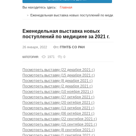
Вы находитесь здесь:
Главная
Еженедельная выставка новых поступлений по медицине за 2021 г.
Еженедельная выставка новых
поступлений по медицине за 2021 г.
26 января, 2022
От:
ГПНТБ СО РАН
1971
0
КАТЕГОРИЯ:
Посмотреть выставку (22 декабря 2021 г.)
Посмотреть выставку (15 декабря 2021 г.)
Посмотреть выставку (8 декабря 2021 г.)
Посмотреть выставку (2 декабря 2021 г.)
Посмотреть выставку (10 ноября 2021 г.)
Посмотреть выставку (27 октября 2021 г.)
Посмотреть выставку (20 октября 2021 г.)
Посмотреть выставку (13 октября 2021 г.)
Посмотреть выставку (06 октября 2021 г.)
Посмотреть выставку (22 сентября 2021 г.)
Посмотреть выставку (15 сентября 2021 г.)
Посмотреть выставку (8 сентября 2021 г.)
Посмотреть выставку (1 сентября 2021 г.)