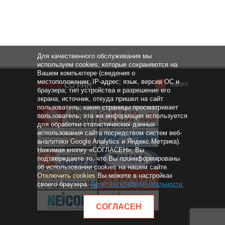
Для качественного обслуживания мы
используем cookies, которые сохраняются на
Вашем компьютере (сведения о
местоположении; IP-адрес; язык, версия ОС и
НАВЕРХ
браузера; тип устройства и разрешение его
экрана; источник, откуда пришел на сайт
пользователь; какие страницы просматривает
пользователь; эта же информация используется
для обработки статистических данных
использования сайта посредством систем веб-
аналитики Google Analytics и Яндекс.Метрика).
Нажимая кнопку «СОГЛАСЕН», Вы
подтверждаете то, что Вы проинформированы
об использовании cookies на нашем сайте.
Отключить cookies Вы можете в настройках
своего браузера.
Политика конфиденциальности
.
СОГЛАСЕН