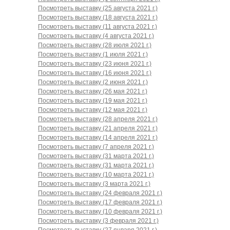
Посмотреть выставку (25 августа 2021 г.)
Посмотреть выставку (18 августа 2021 г.)
Посмотреть выставку (11 августа 2021 г.)
Посмотреть выставку (4 августа 2021 г.)
Посмотреть выставку (28 июля 2021 г.)
Посмотреть выставку (1 июля 2021 г.)
Посмотреть выставку (23 июня 2021 г.)
Посмотреть выставку (16 июня 2021 г.)
Посмотреть выставку (2 июня 2021 г.)
Посмотреть выставку (26 мая 2021 г.)
Посмотреть выставку (19 мая 2021 г.)
Посмотреть выставку (12 мая 2021 г.)
Посмотреть выставку (28 апреля 2021 г.)
Посмотреть выставку (21 апреля 2021 г.)
Посмотреть выставку (14 апреля 2021 г.)
Посмотреть выставку (7 апреля 2021 г.)
Посмотреть выставку (31 марта 2021 г.)
Посмотреть выставку (31 марта 2021 г.)
Посмотреть выставку (10 марта 2021 г.)
Посмотреть выставку (3 марта 2021 г.)
Посмотреть выставку (24 февраля 2021 г.)
Посмотреть выставку (17 февраля 2021 г.)
Посмотреть выставку (10 февраля 2021 г.)
Посмотреть выставку (3 февраля 2021 г.)