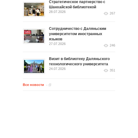
Стратегическое партнерство с
Шанхайской библиотекой
28.07.2026
267
Сотрудничество с Даляньским
университетом иностранных
языков
27.07.2026
246
Визит в библиотеку Даляньского
технологического университета
24.07.2026
351
Все новости