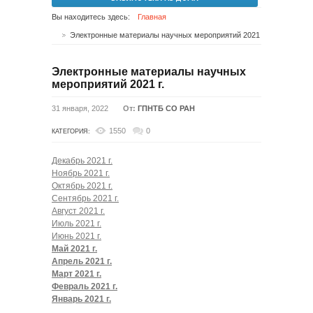
Вы находитесь здесь:
Главная
Электронные материалы научных мероприятий 2021 г.
Электронные материалы научных
мероприятий 2021 г.
31 января, 2022
От:
ГПНТБ СО РАН
1550
0
КАТЕГОРИЯ:
Декабрь 2021 г.
Ноябрь 2021 г.
Октябрь 2021 г.
Сентябрь 2021 г.
Август 2021 г.
Июль 2021 г.
Июнь 2021 г.
Май 2021 г.
Апрель 2021 г.
Март 2021 г.
Февраль 2021 г.
Январь 2021 г.