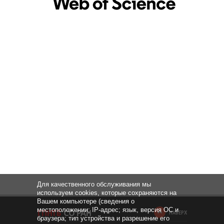
Для качественного обслуживания мы
используем cookies, которые сохраняются на
Вашем компьютере (сведения о
местоположении; IP-адрес; язык, версия ОС и
НАВЕРХ
браузера; тип устройства и разрешение его