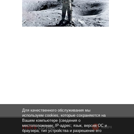
Для качественного обслуживания мы
используем cookies, которые сохраняются на
Вашем компьютере (сведения о
местоположении; IP-адрес; язык, версия ОС и
НАВЕРХ
браузера; тип устройства и разрешение его