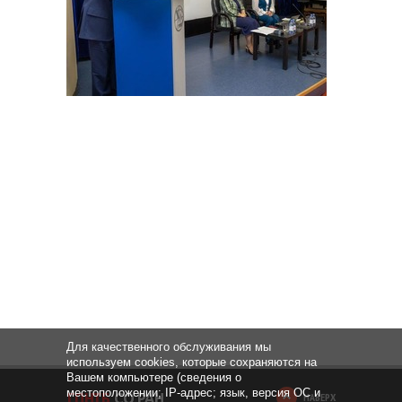
Для качественного обслуживания мы
используем cookies, которые сохраняются на
Вашем компьютере (сведения о
местоположении; IP-адрес; язык, версия ОС и
НАВЕРХ