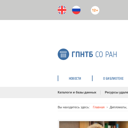
12+
НОВОСТИ
О БИБЛИОТЕКЕ
Каталоги и базы данных
Ресурсы удале
Вы находитесь здесь:
Главная
Дипломаты, 