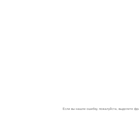
Если вы нашли ошибку, пожалуйста, выделите фр