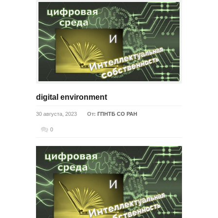
digital environment
30 августа, 2023
От:
ГПНТБ СО РАН
0