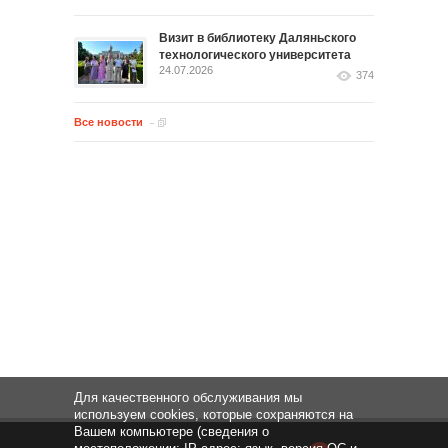
Визит в библиотеку Даляньского
технологического университета
24.07.2026
374
Все новости
Для качественного обслуживания мы
используем cookies, которые сохраняются на
Вашем компьютере (сведения о