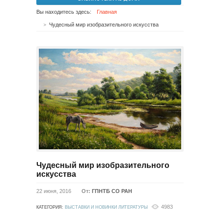
Вы находитесь здесь:
Главная
Чудесный мир изобразительного искусства
Чудесный мир изобразительного
искусства
22 июня, 2016
От:
ГПНТБ СО РАН
4983
КАТЕГОРИЯ:
ВЫСТАВКИ И НОВИНКИ ЛИТЕРАТУРЫ