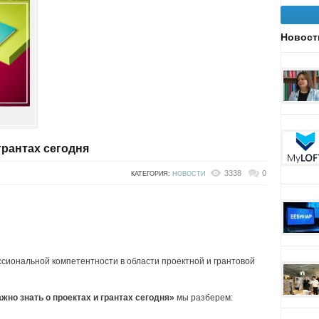
Новост
грантах сегодня
3338
0
КАТЕГОРИЯ:
НОВОСТИ
сиональной компетентности в области проектной и грантовой
ажно знать о проектах и грантах сегодня»
мы разберем: