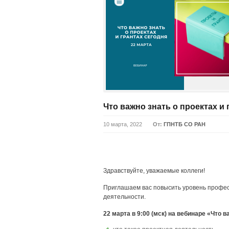
Что важно знать о проектах и 
10 марта, 2022
От:
ГПНТБ СО РАН
Здравствуйте, уважаемые коллеги!
Приглашаем вас повысить уровень профес
деятельности.
22 марта в 9:00 (мск) на вебинаре «Что в