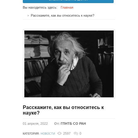
Вы находитесь здесь:
Главная
Расскажите, как вы относитесь к науке?
Расскажите, как вы относитесь к
науке?
01 апреля, 2022
От:
ГПНТБ СО РАН
2597
0
КАТЕГОРИЯ:
НОВОСТИ