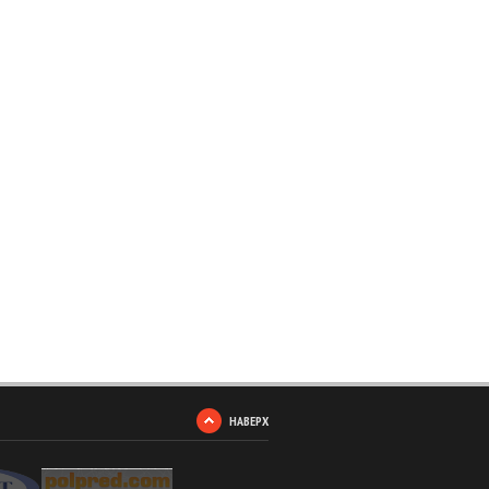
НАВЕРХ