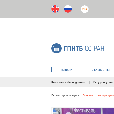
12+
НОВОСТИ
О БИБЛИОТЕКЕ
Каталоги и базы данных
Ресурсы удале
Вы находитесь здесь:
Главная
Четыре дня 