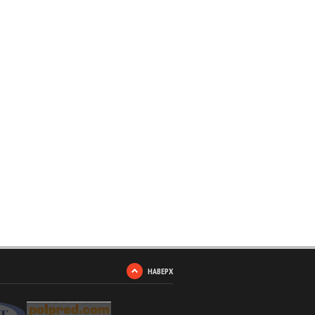
НАВЕРХ