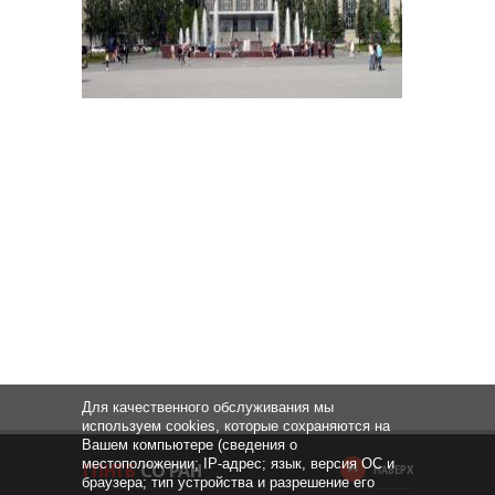
Для качественного обслуживания мы
используем cookies, которые сохраняются на
Вашем компьютере (сведения о
местоположении; IP-адрес; язык, версия ОС и
НАВЕРХ
браузера; тип устройства и разрешение его