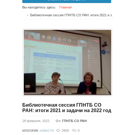
Вы находитесь здесь:
Главная
Библиотечная сессия ГПНТБ СО РАН: итоги 2021 и задачи на 2022 год
Библиотечная сессия ГПНТБ СО
РАН: итоги 2021 и задачи на 2022 год
28 февраля, 2022
От:
ГПНТБ СО РАН
2800
0
КАТЕГОРИЯ:
НОВОСТИ