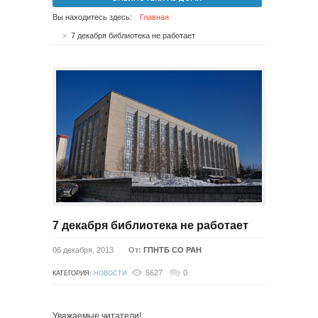
Вы находитесь здесь:
Главная
7 декабря библиотека не работает
7 декабря библиотека не работает
06 декабря, 2013
От:
ГПНТБ СО РАН
5627
0
КАТЕГОРИЯ:
НОВОСТИ
Уважаемые читатели!