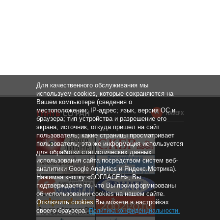
Для качественного обслуживания мы
используем cookies, которые сохраняются на
Вашем компьютере (сведения о
местоположении; IP-адрес; язык, версия ОС и
НАВЕРХ
браузера; тип устройства и разрешение его
экрана; источник, откуда пришел на сайт
пользователь; какие страницы просматривает
пользователь; эта же информация используется
для обработки статистических данных
использования сайта посредством систем веб-
аналитики Google Analytics и Яндекс.Метрика).
Нажимая кнопку «СОГЛАСЕН», Вы
подтверждаете то, что Вы проинформированы
об использовании cookies на нашем сайте.
Отключить cookies Вы можете в настройках
своего браузера.
Политика конфиденциальности
.