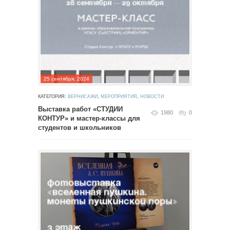
25 сентября, 2024
КАТЕГОРИЯ:
ВЕРНИСАЖИ
,
МЕРОПРИЯТИЯ
,
НОВОСТИ
Выставка работ «СТУДИИ
1980
0
КОНТУР» и мастер-классы для
студентов и школьников