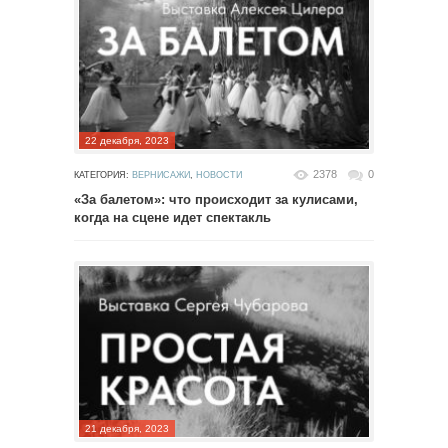
22 декабря, 2023
2378
0
КАТЕГОРИЯ:
ВЕРНИСАЖИ
,
НОВОСТИ
«За балетом»: что происходит за кулисами,
когда на сцене идет спектакль
21 декабря, 2023