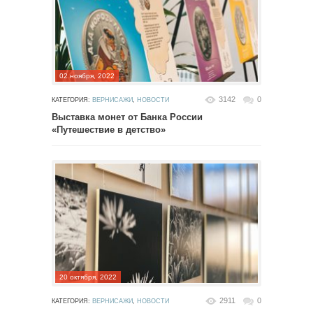
02 ноября, 2022
3142
0
КАТЕГОРИЯ:
ВЕРНИСАЖИ
,
НОВОСТИ
Выставка монет от Банка России
«Путешествие в детство»
20 октября, 2022
2911
0
КАТЕГОРИЯ:
ВЕРНИСАЖИ
,
НОВОСТИ