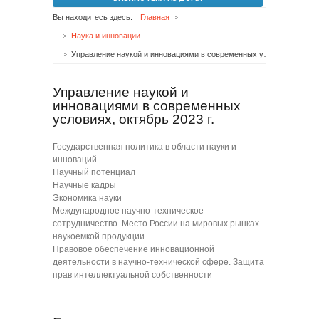
Вы находитесь здесь:
Главная
Наука и инновации
Управление наукой и инновациями в современных условиях, октябрь 2023 г.
Управление наукой и
инновациями в современных
условиях, октябрь 2023 г.
Государственная политика в области науки и
инноваций
Научный потенциал
Научные кадры
Экономика науки
Международное научно-техническое
сотрудничество. Место России на мировых рынках
наукоемкой продукции
Правовое обеспечение инновационной
деятельности в научно-технической сфере. Защита
прав интеллектуальной собственности