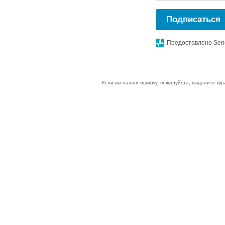
Подписаться
Предоставлено Sen
Если вы нашли ошибку, пожалуйста, выделите фр