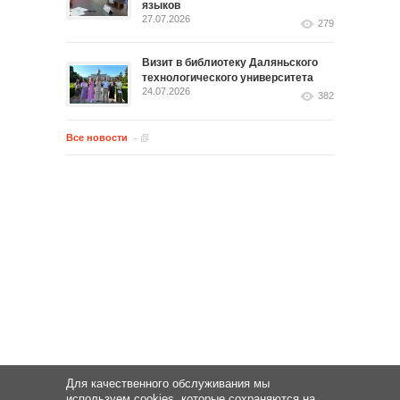
языков
27.07.2026
279
Визит в библиотеку Даляньского
технологического университета
24.07.2026
382
Все новости
Для качественного обслуживания мы
используем cookies, которые сохраняются на