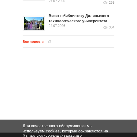
27.07.2026
259
Визит в библиотеку Даляньского
технологического университета
24.07.2026
364
Все новости
Для качественного обслуживания мы
используем cookies, которые сохраняются на
Вашем компьютере (сведения о