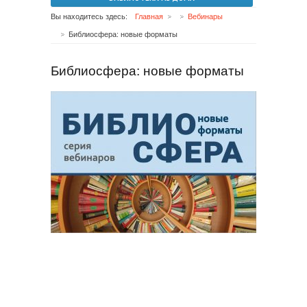
Вы находитесь здесь:
Главная
Вебинары
Библиосфера: новые форматы
Библиосфера: новые форматы