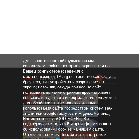
Для качественного обслуживания мы
используем cookies, которые сохраняются на
Вашем компьютере (сведения о
местоположении; IP-адрес; язык, версия ОС и
НАВЕРХ
браузера; тип устройства и разрешение его
экрана; источник, откуда пришел на сайт
пользователь; какие страницы просматривает
пользователь; эта же информация используется
для обработки статистических данных
использования сайта посредством систем веб-
аналитики Google Analytics и Яндекс.Метрика).
Нажимая кнопку «СОГЛАСЕН», Вы
подтверждаете то, что Вы проинформированы
об использовании cookies на нашем сайте.
Отключить cookies Вы можете в настройках