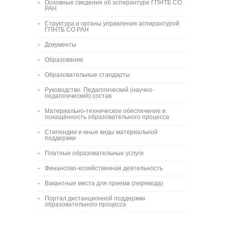
Основные сведения об аспирантуре ГПНТБ СО
РАН
Структура и органы управления аспирантурой
ГПНТБ СО РАН
Документы
Образование
Образовательные стандарты
Руководство. Педагогический (научно-
педагогический) состав
Материально-техническое обеспечение и
оснащённость образовательного процесса
Стипендии и иные виды материальной
поддержки
Платные образовательные услуги
Финансово-хозяйственная деятельность
Вакантные места для приема (перевода)
Портал дистанционной поддержки
образовательного процесса