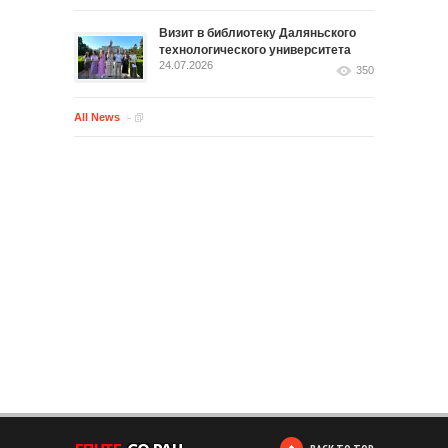
Визит в библиотеку Даляньского
технологического университета
24.07.2026
350
All News