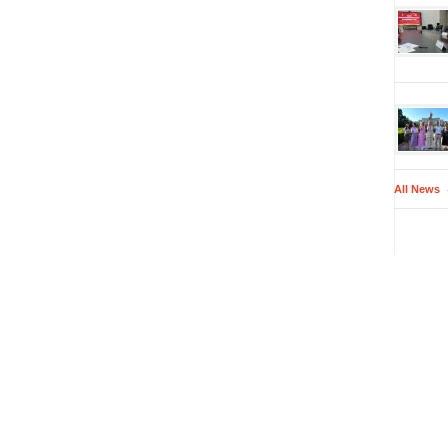
All News