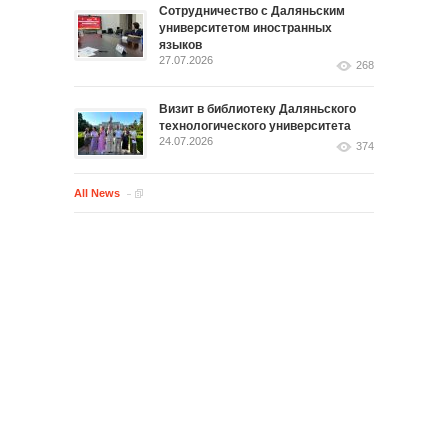
Сотрудничество с Даляньским
университетом иностранных
языков
27.07.2026
268
Визит в библиотеку Даляньского
технологического университета
24.07.2026
374
All News