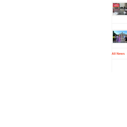
All News