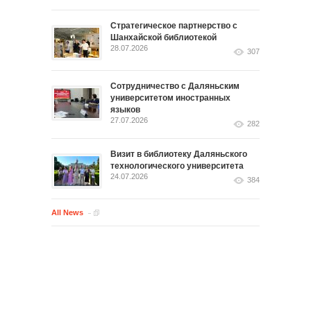
Стратегическое партнерство с
Шанхайской библиотекой
28.07.2026
307
Сотрудничество с Даляньским
университетом иностранных
языков
27.07.2026
282
Визит в библиотеку Даляньского
технологического университета
24.07.2026
384
All News