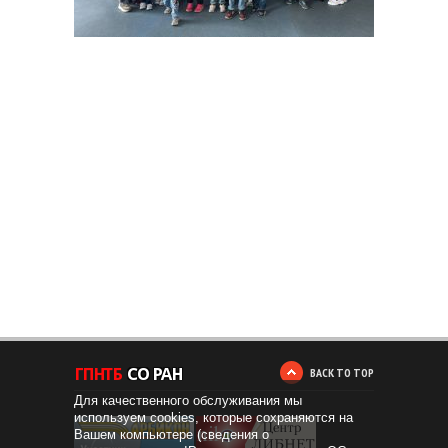
BACK TO TOP
Для качественного обслуживания мы
используем cookies, которые сохраняются на
Вашем компьютере (сведения о