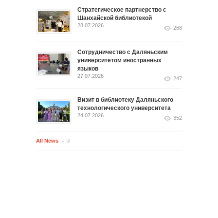
Стратегическое партнерство с
Шанхайской библиотекой
28.07.2026
268
Сотрудничество с Даляньским
университетом иностранных
языков
27.07.2026
247
Визит в библиотеку Даляньского
технологического университета
24.07.2026
352
All News