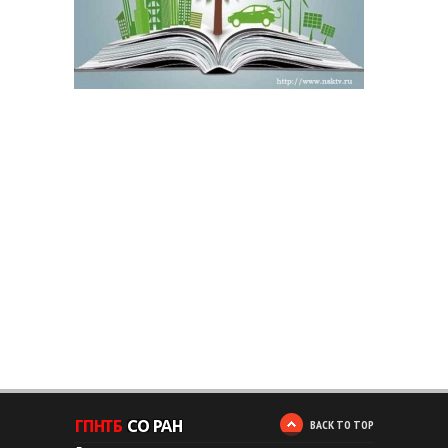
BACK TO TOP