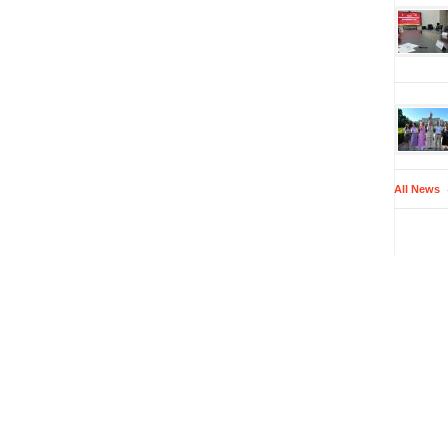
All News