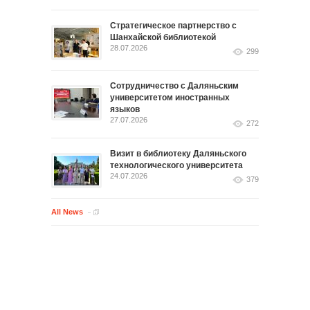
Стратегическое партнерство с
Шанхайской библиотекой
28.07.2026
299
Сотрудничество с Даляньским
университетом иностранных
языков
27.07.2026
272
Визит в библиотеку Даляньского
технологического университета
24.07.2026
379
All News