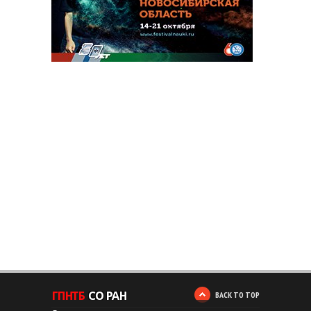
BACK TO TOP