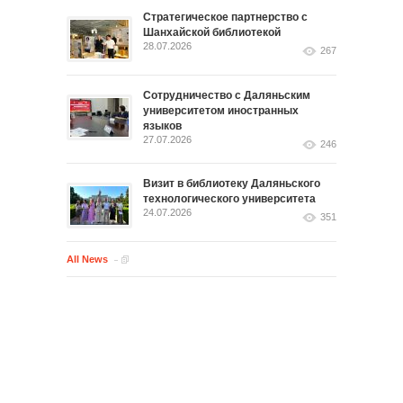
Стратегическое партнерство с
Шанхайской библиотекой
28.07.2026
267
Сотрудничество с Даляньским
университетом иностранных
языков
27.07.2026
246
Визит в библиотеку Даляньского
технологического университета
24.07.2026
351
All News