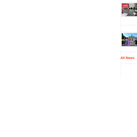
All News