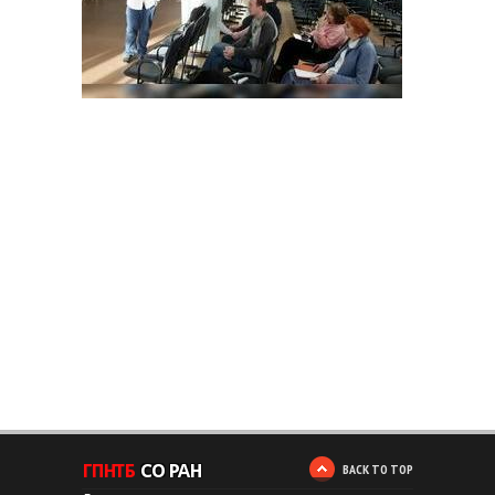
BACK TO TOP