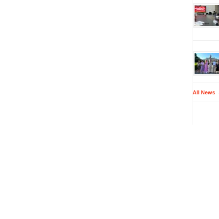
All News