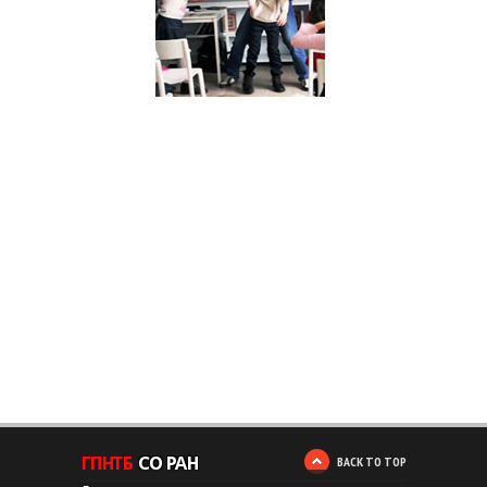
BACK TO TOP