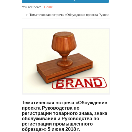
You are here:
Home
Тематическая встреча «Обсуждение проекта Руководства по регистрации товарного знака, знака обслуживания и Руководства по регистрации промышленного образца»» 5 июня 2018 г.
Тематическая встреча «Обсуждение
проекта Руководства по
регистрации товарного знака, знака
обслуживания и Руководства по
регистрации промышленного
образца»» 5 июня 2018 г.