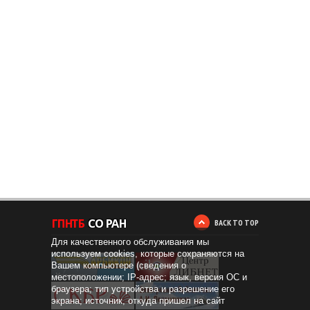
BACK TO TOP
Для качественного обслуживания мы
используем cookies, которые сохраняются на
Вашем компьютере (сведения о
местоположении; IP-адрес; язык, версия ОС и
браузера; тип устройства и разрешение его
экрана; источник, откуда пришел на сайт