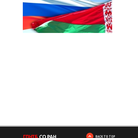
BACK TO TOP