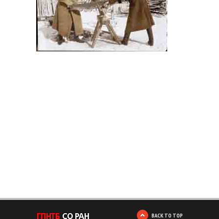
BACK TO TOP