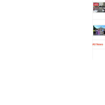
All News