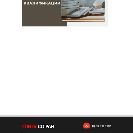
BACK TO TOP